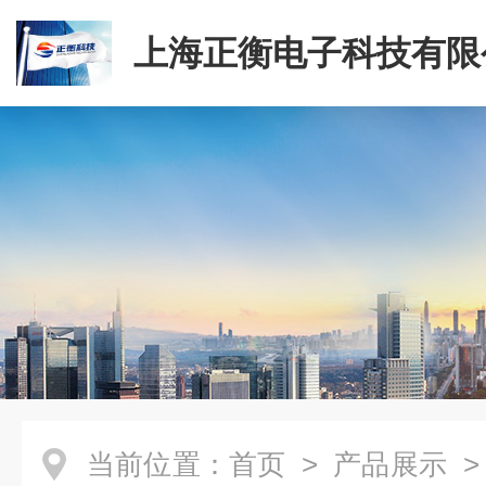
上海正衡电子科技有限
当前位置：
首页
>
产品展示