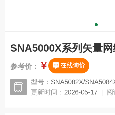
SNA5000X系列矢量
￥
参考价：
型号：
SNA5082X/SNA5084
更新时间：
2026-05-17
|
阅