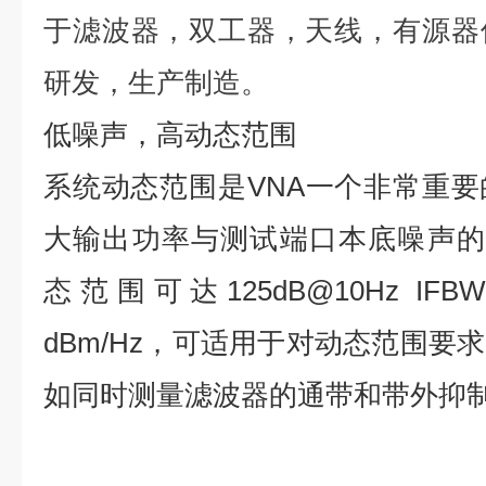
于滤波器，双工器，天线，有源器
研发，生产制造。
低噪声，高动态范围
系统动态范围是VNA一个非常重要
大输出功率与测试端口本底噪声
态范围可达125dB@10Hz IF
dBm/Hz，可适用于对动态范围要
如同时测量滤波器的通带和带外抑