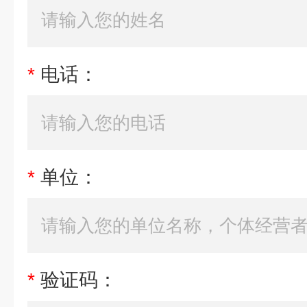
*
电话：
*
单位：
*
验证码：