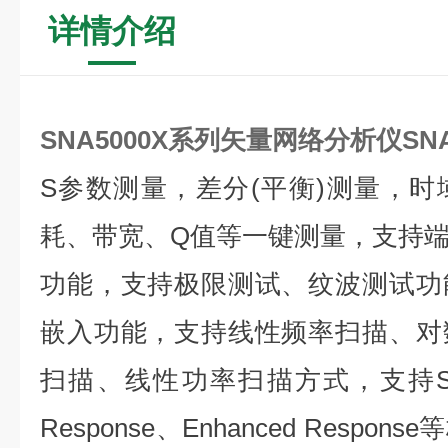
详情介绍
SNA5000X系列矢量网络分析仪
SN
S参数测量，差分(平衡)测量，
耗、带宽、Q值等一键测量，支持
功能，支持极限测试、纹波测试功
嵌入功能，支持线性频率扫描、对
扫描、线性功率扫描方式，支持SOL
Response、Enhanced Resp