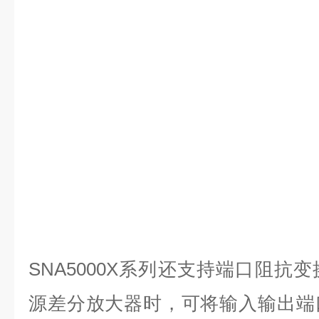
SNA5000X系列还支持端口阻抗
源差分放大器时，可将输入输出端