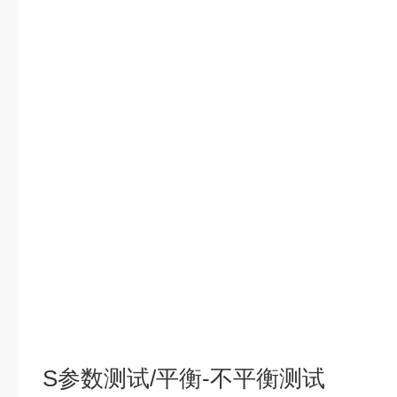
S参数测试/平衡-不平衡测试