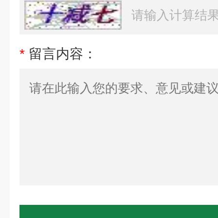
*
留言内容：