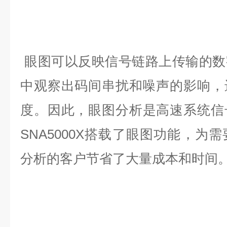
眼图可以反映信号链路上传输的数
中观察出码间串扰和噪声的影响，
度。
因此，眼图分析是高速系统信
SNA5000X搭载了眼图功能，为
分析的客户
节省了大量成本和时间