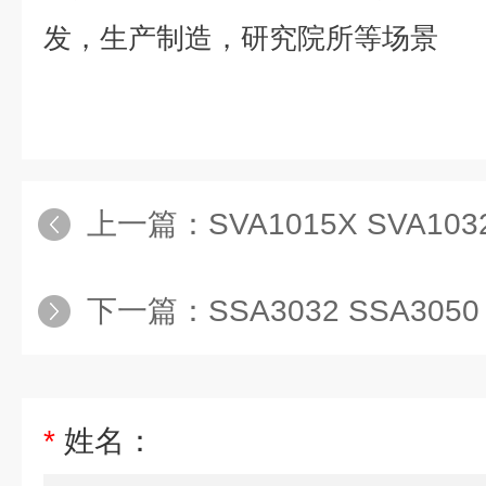
发，生产制造，研究院所等场景
上一篇：
SVA1015X SVA1032X SVA10
下一篇：
SSA3032 SSA3050 SSA30
*
姓名：