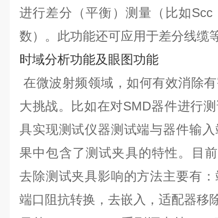
进行
差分（平衡）测量
（比如Scc
数）。此功能还可应用于差分线缆
时域分析功能及眼图功能
在微波射频领域，如何有效消除有
大挑战。比如在对SMD器件进行
具实现测试仪器测试端与器件输入
果中包含了测试夹具的特性。目前SN
去除测试夹具影响的方法主要有：
端口阻抗转换，去嵌入，适配器移