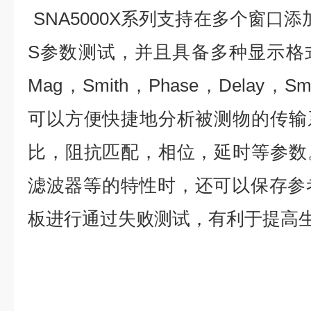
SNA5000X系列支持在多个窗口
S参数测试，并且具备多种显示格式，比
Mag，Smith，Phase，Delay，Sm
可以方便快捷地分析被测物的传输
比，阻抗匹配，相位，延时等参数
滤波器等的特性时，还可以保存参考迹
板进行通过失败测试，有利于提高