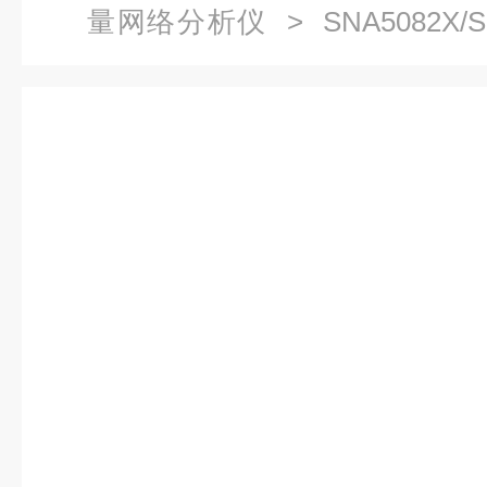
量网络分析仪
> SNA5082X/S
列矢量网络分析仪