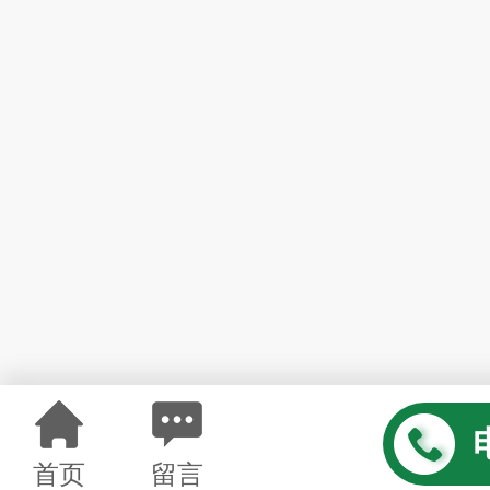
首页
留言