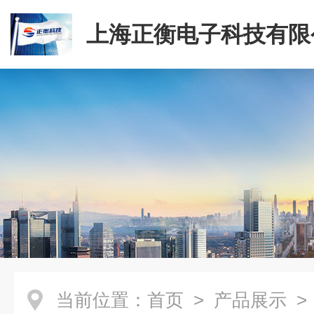
上海正衡电子科技有限
当前位置：
首页
>
产品展示