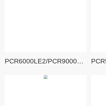
PCR6000LE2/PCR9000LE2菊水KIKUSUI可编程交流电源