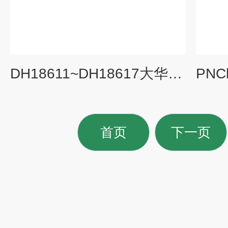
DH18611~DH18617大华DH18600系列高性能可编程交流电源
首页
下一页