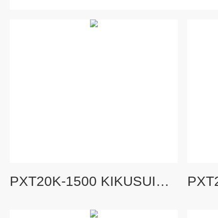
PXT20K-1500 KIKUSUI大功率宽量程直流电源